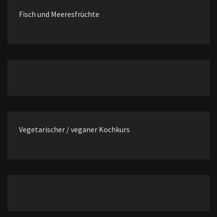
Fisch und Meeresfrüchte
Vegetarischer / veganer Kochkurs