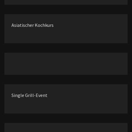
Asiatischer Kochkurs
Single Grill-Event