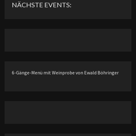
NÄCHSTE EVENTS:
6-Gänge-Menü mit Weinprobe von Ewald Böhringer