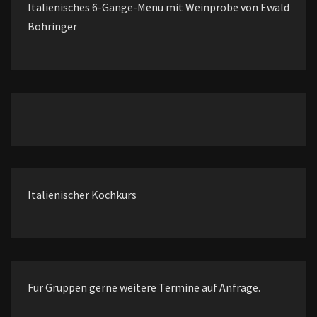
Italienisches 6-Gänge-Menü mit Weinprobe von Ewald
Böhringer
Italienischer Kochkurs
Für Gruppen gerne weitere Termine auf Anfrage.