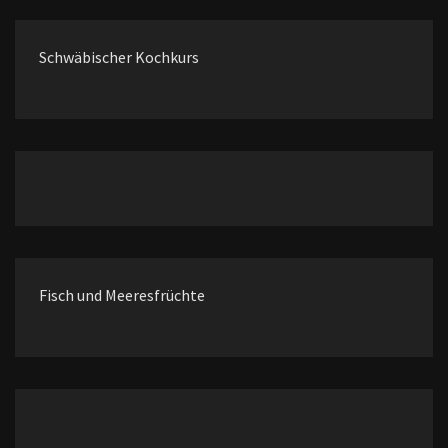
Schwäbischer Kochkurs
Fisch und Meeresfrüchte