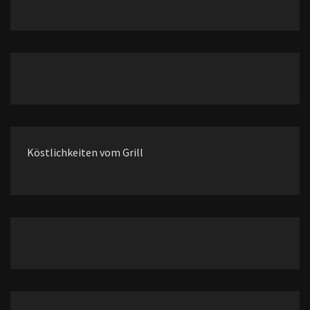
Köstlichkeiten vom Grill