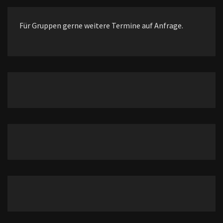
Für Gruppen gerne weitere Termine auf Anfrage.