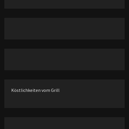
Köstlichkeiten vom Grill