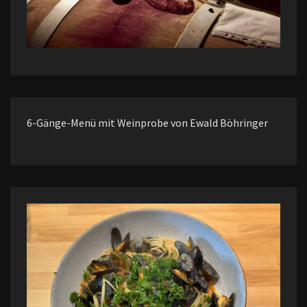
6-Gänge-Menü mit Weinprobe von Ewald Böhringer