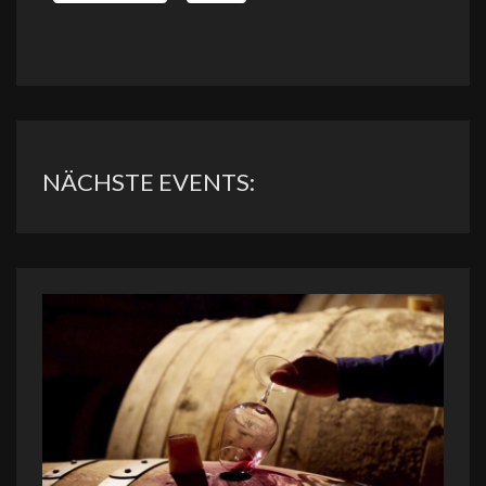
NÄCHSTE EVENTS: