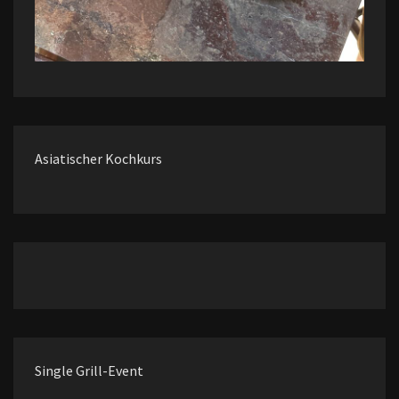
Asiatischer Kochkurs
Single Grill-Event