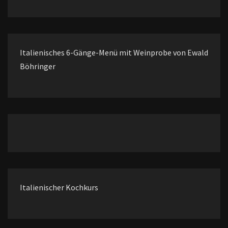
Italienisches 6-Gänge-Menü mit Weinprobe von Ewald
Böhringer
Italienischer Kochkurs