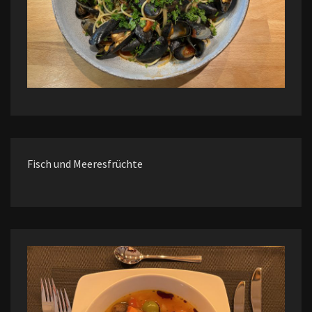
Fisch und Meeresfrüchte