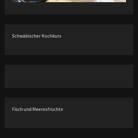
Schwäbischer Kochkurs
Fisch und Meeresfrüchte