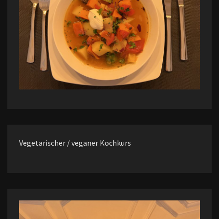
Vegetarischer / veganer Kochkurs