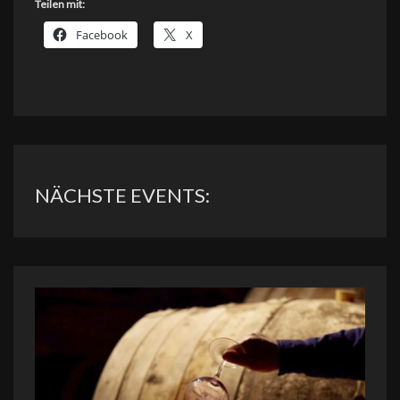
Teilen mit:
Facebook
X
NÄCHSTE EVENTS: