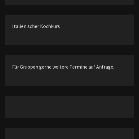
Italienischer Kochkurs
Für Gruppen gerne weitere Termine auf Anfrage.