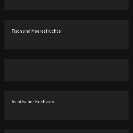
Fisch und Meeresfrüchte
Asiatischer Kochkurs