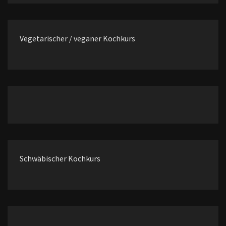
Vegetarischer / veganer Kochkurs
Schwäbischer Kochkurs