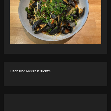
Fisch und Meeresfrüchte