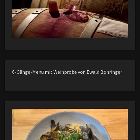
6-Gänge-Menü mit Weinprobe von Ewald Böhringer