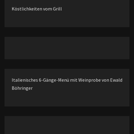
Köstlichkeiten vom Grill
Italienisches 6-Gänge-Menü mit Weinprobe von Ewald
Böhringer